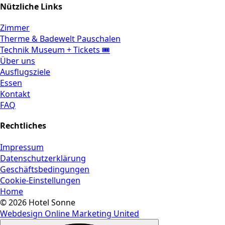
Nützliche Links
Zimmer
Therme & Badewelt Pauschalen
Technik Museum + Tickets 🎟️
Über uns
Ausflugsziele
Essen
Kontakt
FAQ
Rechtliches
Impressum
Datenschutzerklärung
Geschäftsbedingungen
Cookie-Einstellungen
Home
© 2026 Hotel Sonne
Webdesign Online Marketing United