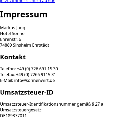
Jetzt Zimmer sichern ab 60€
Impressum
Markus Jung
Hotel Sonne
Ehrenstr. 6
74889 Sinsheim Ehrstädt
Kontakt
Telefon: +49 (0) 726 691 15 30
Telefax: +49 (0) 7266 9115 31
E-Mail: info@sonnenwirt.de
Umsatzsteuer-ID
Umsatzsteuer-Identifikationsnummer gemäß § 27 a
Umsatzsteuergesetz:
DE189377011